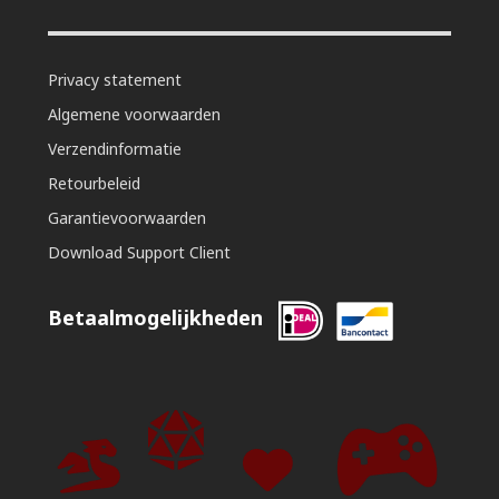
Privacy statement
Algemene voorwaarden
Verzendinformatie
Retourbeleid
Garantievoorwaarden
Download Support Client
Betaalmogelijkheden