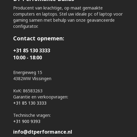
Producent van krachtige, op maat gemaakte
computers en laptops. Stel uw ideale pc of laptop voor
gaming samen met behulp van onze geavanceerde
configurator.
Contact opnemen:
+31 85 130 3333
10:00 - 18:00
Energieweg 15
4382WW Vlissingen
KvK: 86583263
Garantie en verkoopvragen:
+31 85 130 3333
Technische vragen:
+31 900 9393
info@dtperformance.nl