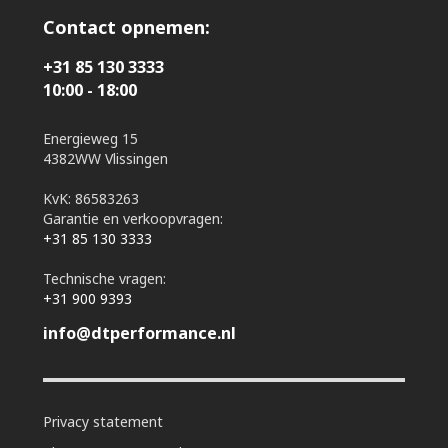
Contact opnemen:
+31 85 130 3333
10:00 - 18:00
Energieweg 15
4382WW Vlissingen
KvK: 86583263
Garantie en verkoopvragen:
+31 85 130 3333
Technische vragen:
+31 900 9393
info@dtperformance.nl
Privacy statement