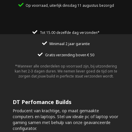
Op voorraad, uiterlijk dinsdag 11 augustus bezorgd
Tot 15.00 dezelfde dag verzonden*
Minimaal 2 jaar garantie
Gratis verzending boven € 50
Wanneer alle onderdelen op voorraad zijn, bij uitzondering
kan het 2-3 dagen duren. We nemen liever goed de tijd om te
zorgen dat jouw build in perfecte staat verzonden wordt.
DT Perfomance Builds
Producent van krachtige, op maat gemaakte
computers en laptops. Stel uw ideale pc of laptop voor
gaming samen met behulp van onze geavanceerde
configurator.