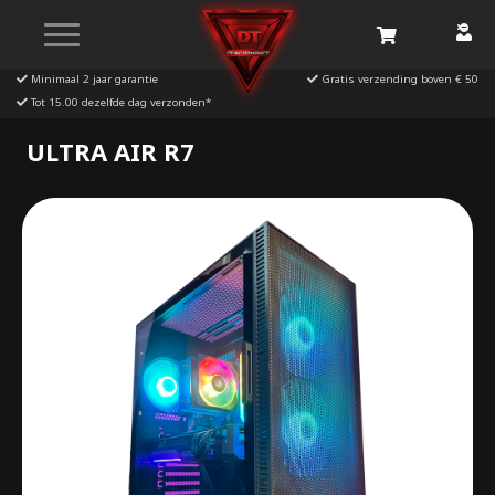
Minimaal 2 jaar garantie
Gratis verzending boven
€ 50
Tot 15.00 dezelfde dag verzonden*
ULTRA AIR R7