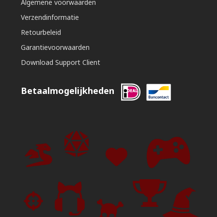
Algemene voorwaarden
Verzendinformatie
Retourbeleid
Garantievoorwaarden
Download Support Client
Betaalmogelijkheden