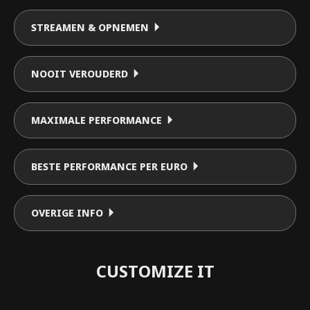
STREAMEN & OPNEMEN
NOOIT VEROUDERD
MAXIMALE PERFORMANCE
BESTE PERFORMANCE PER EURO
OVERIGE INFO
CUSTOMIZE IT