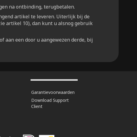
agen na ontbinding, terugbetalen.
end artikel te leveren. Uiterlijk bij de
ie artikel 10), dan kunt u alsnog gebruik
 of aan een door u aangewezen derde, bij
Garantievoorwaarden
Download Support
Client