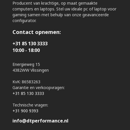
Producent van krachtige, op maat gemaakte
computers en laptops. Stel uw ideale pc of laptop voor
gaming samen met behulp van onze geavanceerde
configurator.
Contact opnemen:
+31 85 130 3333
10:00 - 18:00
Energieweg 15
4382WW Vlissingen
KvK: 86583263
Garantie en verkoopvragen:
+31 85 130 3333
Technische vragen:
+31 900 9393
info@dtperformance.nl