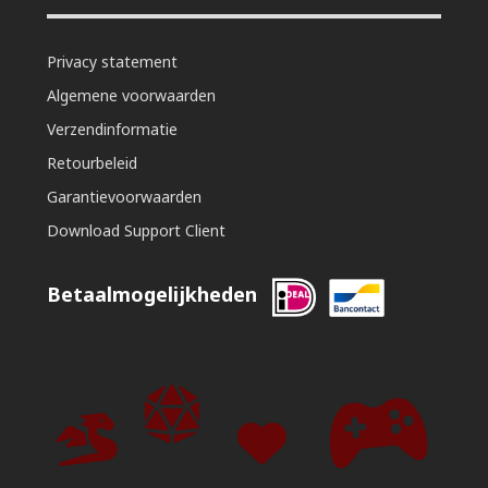
Privacy statement
Algemene voorwaarden
Verzendinformatie
Retourbeleid
Garantievoorwaarden
Download Support Client
Betaalmogelijkheden