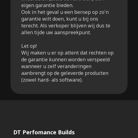
eigen garantie bieden.
Ook in het geval u een beroep op zo'n
garantie wilt doen, kunt u bij ons
terecht. Als verkoper blijven wij dus te
allen tijde uw aanspreekpunt.
Let op!
Wij maken u er op attent dat rechten op
de garantie kunnen worden verspeeld
wanneer u zelf veranderingen
aanbrengt op de geleverde producten
(zowel hard- als software).
DT Perfomance Builds