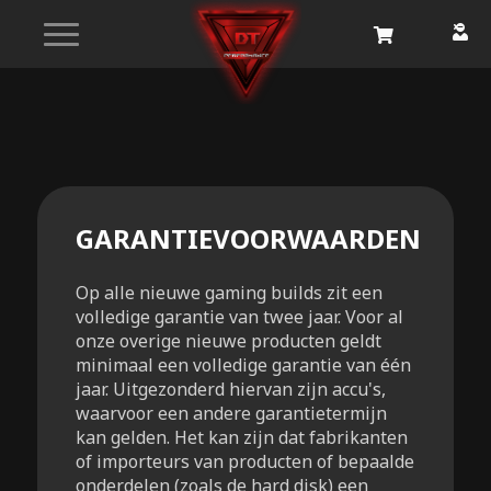
GARANTIEVOORWAARDEN
Op alle nieuwe gaming builds zit een
volledige garantie van twee jaar. Voor al
onze overige nieuwe producten geldt
minimaal een volledige garantie van één
jaar. Uitgezonderd hiervan zijn accu's,
waarvoor een andere garantietermijn
kan gelden. Het kan zijn dat fabrikanten
of importeurs van producten of bepaalde
onderdelen (zoals de hard disk) een